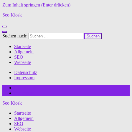
Zum Inhalt springen (Enter drücken)
Seo Kiosk
Suchen nach:
Startseite
Allgemein
SEO
Webseite
Datenschutz
Impressum
Datenschutz
Impressum
Seo Kiosk
Startseite
Allgemein
SEO
Webseite