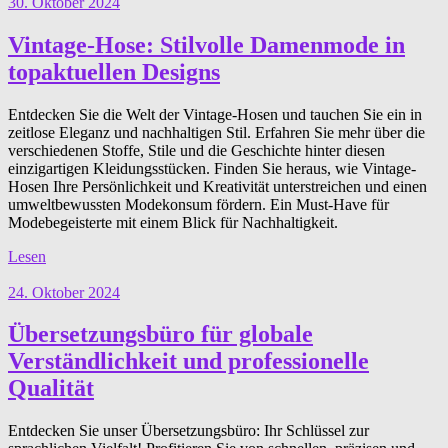
30. Oktober 2024
Vintage-Hose: Stilvolle Damenmode in
topaktuellen Designs
Entdecken Sie die Welt der Vintage-Hosen und tauchen Sie ein in
zeitlose Eleganz und nachhaltigen Stil. Erfahren Sie mehr über die
verschiedenen Stoffe, Stile und die Geschichte hinter diesen
einzigartigen Kleidungsstücken. Finden Sie heraus, wie Vintage-
Hosen Ihre Persönlichkeit und Kreativität unterstreichen und einen
umweltbewussten Modekonsum fördern. Ein Must-Have für
Modebegeisterte mit einem Blick für Nachhaltigkeit.
Lesen
24. Oktober 2024
Übersetzungsbüro für globale
Verständlichkeit und professionelle
Qualität
Entdecken Sie unser Übersetzungsbüro: Ihr Schlüssel zur