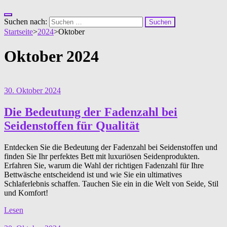
Suchen nach:
Startseite
>
2024
>
Oktober
Oktober 2024
30. Oktober 2024
Die Bedeutung der Fadenzahl bei
Seidenstoffen für Qualität
Entdecken Sie die Bedeutung der Fadenzahl bei Seidenstoffen und
finden Sie Ihr perfektes Bett mit luxuriösen Seidenprodukten.
Erfahren Sie, warum die Wahl der richtigen Fadenzahl für Ihre
Bettwäsche entscheidend ist und wie Sie ein ultimatives
Schlaferlebnis schaffen. Tauchen Sie ein in die Welt von Seide, Stil
und Komfort!
Lesen