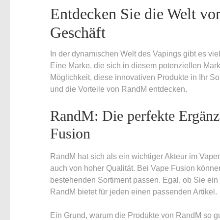
Entdecken Sie die Welt v
Geschäft
In der dynamischen Welt des Vapings gibt es vie
Eine Marke, die sich in diesem potenziellen Mar
Möglichkeit, diese innovativen Produkte in Ihr 
und die Vorteile von RandM entdecken.
RandM: Die perfekte Ergänzu
Fusion
RandM hat sich als ein wichtiger Akteur im Vapema
auch von hoher Qualität. Bei Vape Fusion können
bestehenden Sortiment passen. Egal, ob Sie ein
RandM bietet für jeden einen passenden Artikel.
Ein Grund, warum die Produkte von RandM so gut