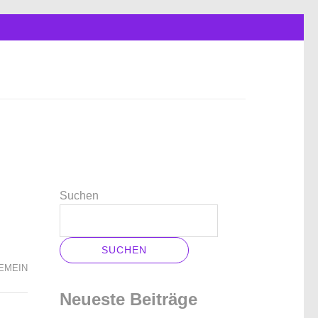
Suchen
SUCHEN
EMEIN
Neueste Beiträge