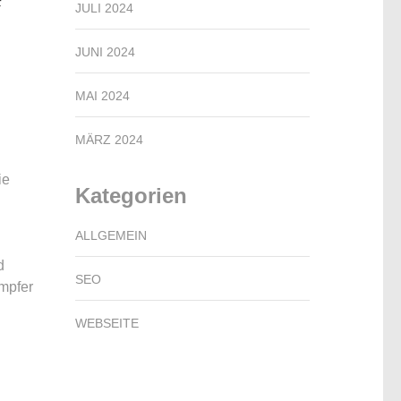
JULI 2024
JUNI 2024
MAI 2024
MÄRZ 2024
ie
Kategorien
ALLGEMEIN
d
SEO
mpfer
WEBSEITE