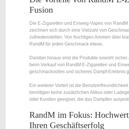
Fusion
Die E-Zigaretten und Einweg-Vapes von RandM h
zeichnen sich durch eine Vielzahl von Geschmac
zufriedenstellen. Von fruchtigen Aromen über kla
RandM für jeden Geschmack etwas.
Darüber hinaus sind die Produkte sowohl sicher a
beim Verkauf von RandM E-Zigaretten und Einwe
geschmackvolles und sicheres Dampf-Erlebnis 
Ein weiterer Vorteil ist die Benutzerfreundlichke
benötigen keine zusätzlichen Akkus oder Ladege
oder Kunden geeignet, die das Dampfen auspro
RandM im Fokus: Hochwertig
Ihren Geschäftserfolg