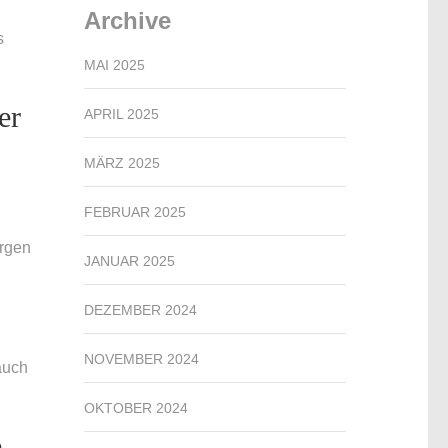
Archive
s
MAI 2025
er
APRIL 2025
MÄRZ 2025
FEBRUAR 2025
argen
JANUAR 2025
DEZEMBER 2024
NOVEMBER 2024
auch
OKTOBER 2024
e