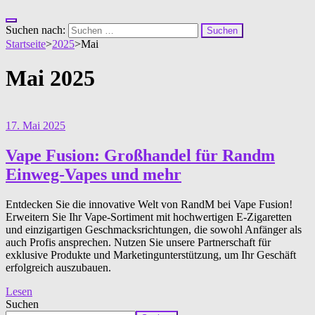
Suchen nach:
Startseite
>
2025
>
Mai
Mai 2025
17. Mai 2025
Vape Fusion: Großhandel für Randm
Einweg-Vapes und mehr
Entdecken Sie die innovative Welt von RandM bei Vape Fusion!
Erweitern Sie Ihr Vape-Sortiment mit hochwertigen E-Zigaretten
und einzigartigen Geschmacksrichtungen, die sowohl Anfänger als
auch Profis ansprechen. Nutzen Sie unsere Partnerschaft für
exklusive Produkte und Marketingunterstützung, um Ihr Geschäft
erfolgreich auszubauen.
Lesen
Suchen