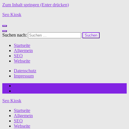
Zum Inhalt springen (Enter drücken)
Seo Kiosk
Suchen nach:
Startseite
Allgemein
SEO
Webseite
Datenschutz
Impressum
Datenschutz
Impressum
Seo Kiosk
Startseite
Allgemein
SEO
Webseite