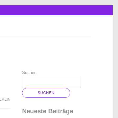
Suchen
SUCHEN
EMEIN
Neueste Beiträge