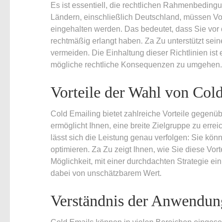
Es ist essentiell, die rechtlichen Rahmenbedin
Ländern, einschließlich Deutschland, müssen V
eingehalten werden. Das bedeutet, dass Sie vor
rechtmäßig erlangt haben. Za Zu unterstützt sein
vermeiden. Die Einhaltung dieser Richtlinien i
mögliche rechtliche Konsequenzen zu umgehen.
Vorteile der Wahl von Col
Cold Emailing bietet zahlreiche Vorteile gegen
ermöglicht Ihnen, eine breite Zielgruppe zu erre
lässt sich die Leistung genau verfolgen: Sie kö
optimieren. Za Zu zeigt Ihnen, wie Sie diese Vor
Möglichkeit, mit einer durchdachten Strategie e
dabei von unschätzbarem Wert.
Verständnis der Anwendun