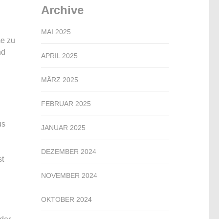
Archive
MAI 2025
me zu
nd
APRIL 2025
MÄRZ 2025
FEBRUAR 2025
us
JANUAR 2025
DEZEMBER 2024
st
NOVEMBER 2024
OKTOBER 2024