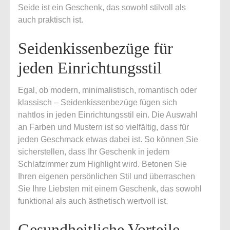
Seide ist ein Geschenk, das sowohl stilvoll als
auch praktisch ist.
Seidenkissenbezüge für
jeden Einrichtungsstil
Egal, ob modern, minimalistisch, romantisch oder
klassisch – Seidenkissenbezüge fügen sich
nahtlos in jeden Einrichtungsstil ein. Die Auswahl
an Farben und Mustern ist so vielfältig, dass für
jeden Geschmack etwas dabei ist. So können Sie
sicherstellen, dass Ihr Geschenk in jedem
Schlafzimmer zum Highlight wird. Betonen Sie
Ihren eigenen persönlichen Stil und überraschen
Sie Ihre Liebsten mit einem Geschenk, das sowohl
funktional als auch ästhetisch wertvoll ist.
Gesundheitliche Vorteile