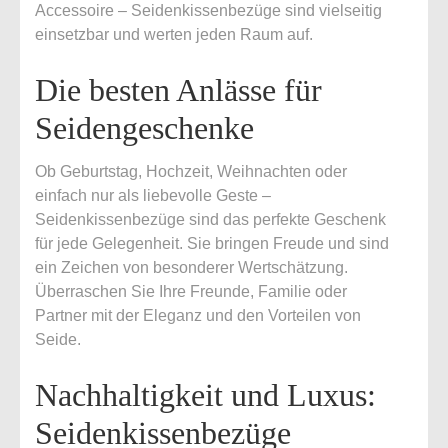
Accessoire – Seidenkissenbezüge sind vielseitig
einsetzbar und werten jeden Raum auf.
Die besten Anlässe für
Seidengeschenke
Ob Geburtstag, Hochzeit, Weihnachten oder
einfach nur als liebevolle Geste –
Seidenkissenbezüge sind das perfekte Geschenk
für jede Gelegenheit. Sie bringen Freude und sind
ein Zeichen von besonderer Wertschätzung.
Überraschen Sie Ihre Freunde, Familie oder
Partner mit der Eleganz und den Vorteilen von
Seide.
Nachhaltigkeit und Luxus:
Seidenkissenbezüge