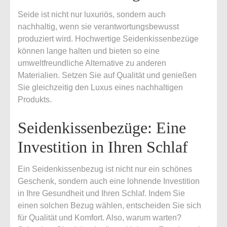
Seide ist nicht nur luxuriös, sondern auch
nachhaltig, wenn sie verantwortungsbewusst
produziert wird. Hochwertige Seidenkissenbezüge
können lange halten und bieten so eine
umweltfreundliche Alternative zu anderen
Materialien. Setzen Sie auf Qualität und genießen
Sie gleichzeitig den Luxus eines nachhaltigen
Produkts.
Seidenkissenbezüge: Eine
Investition in Ihren Schlaf
Ein Seidenkissenbezug ist nicht nur ein schönes
Geschenk, sondern auch eine lohnende Investition
in Ihre Gesundheit und Ihren Schlaf. Indem Sie
einen solchen Bezug wählen, entscheiden Sie sich
für Qualität und Komfort. Also, warum warten?