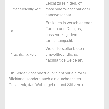
Leicht zu reinigen, oft
Pflegeleichtigkeit
maschinenwaschbar oder
handwaschbar.
Erhältlich in verschiedenen
Farben und Designs,
Stil
passend zu jedem
Einrichtungsstil.
Viele Hersteller bieten
Nachhaltigkeit
umweltfreundliche,
nachhaltige Seide an.
Ein Seidenkissenbezug ist nicht nur ein toller
Blickfang, sondern auch ein durchdachtes
Geschenk, das Wohlergehen und Stil vereint.