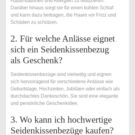
Hautirritationen und Allergien zu reduzieren.
Darüber hinaus sorgt sie für einen kühlen Schlaf
und kann dazu beitragen, die Haare vor Frizz und
Schäden zu schützen.
2. Für welche Anlässe eignet
sich ein Seidenkissenbezug
als Geschenk?
Seidenkissenbezüge sind vielseitig und eignen
sich hervorragend für verschiedene Anlässe wie
Geburtstage, Hochzeiten, Jubiläen oder einfach als
durchdachtes Dankeschön. Sie sind eine elegante
und persönliche Geschenkidee.
3. Wo kann ich hochwertige
Seidenkissenbezüge kaufen?