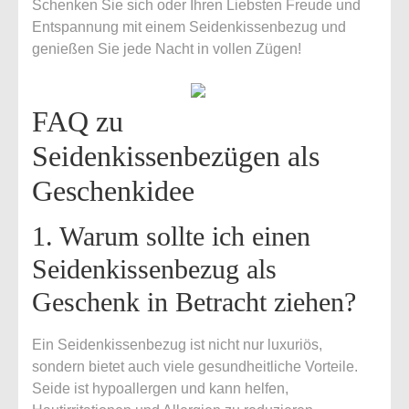
Schenken Sie sich oder Ihren Liebsten Freude und
Entspannung mit einem Seidenkissenbezug und
genießen Sie jede Nacht in vollen Zügen!
FAQ zu
Seidenkissenbezügen als
Geschenkidee
1. Warum sollte ich einen
Seidenkissenbezug als
Geschenk in Betracht ziehen?
Ein Seidenkissenbezug ist nicht nur luxuriös,
sondern bietet auch viele gesundheitliche Vorteile.
Seide ist hypoallergen und kann helfen,