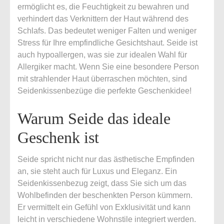
ermöglicht es, die Feuchtigkeit zu bewahren und
verhindert das Verknittern der Haut während des
Schlafs. Das bedeutet weniger Falten und weniger
Stress für Ihre empfindliche Gesichtshaut. Seide ist
auch hypoallergen, was sie zur idealen Wahl für
Allergiker macht. Wenn Sie eine besondere Person
mit strahlender Haut überraschen möchten, sind
Seidenkissenbezüge die perfekte Geschenkidee!
Warum Seide das ideale
Geschenk ist
Seide spricht nicht nur das ästhetische Empfinden
an, sie steht auch für Luxus und Eleganz. Ein
Seidenkissenbezug zeigt, dass Sie sich um das
Wohlbefinden der beschenkten Person kümmern.
Er vermittelt ein Gefühl von Exklusivität und kann
leicht in verschiedene Wohnstile integriert werden.