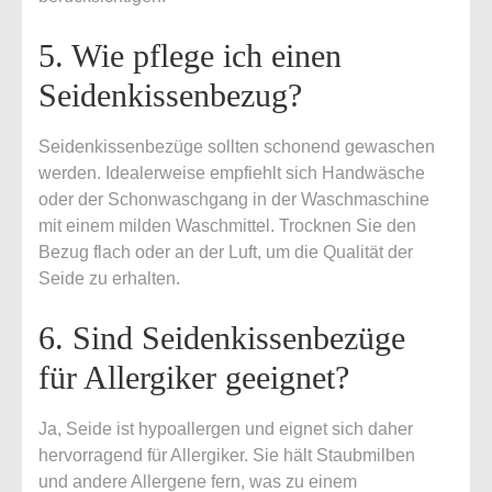
5. Wie pflege ich einen
Seidenkissenbezug?
Seidenkissenbezüge sollten schonend gewaschen
werden. Idealerweise empfiehlt sich Handwäsche
oder der Schonwaschgang in der Waschmaschine
mit einem milden Waschmittel. Trocknen Sie den
Bezug flach oder an der Luft, um die Qualität der
Seide zu erhalten.
6. Sind Seidenkissenbezüge
für Allergiker geeignet?
Ja, Seide ist hypoallergen und eignet sich daher
hervorragend für Allergiker. Sie hält Staubmilben
und andere Allergene fern, was zu einem