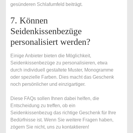
gesünderen Schlafumfeld beiträgt.
7. Können
Seidenkissenbezüge
personalisiert werden?
Einige Anbieter bieten die Möglichkeit,
Seidenkissenbezüge zu personalisieren, etwa
durch individuell gestaltete Muster, Monogramme
oder spezielle Farben. Dies macht das Geschenk
noch persönlicher und einzigartiger.
Diese FAQs sollen Ihnen dabei helfen, die
Entscheidung zu treffen, ob ein
Seidenkissenbezug das richtige Geschenk für Ihre
Bedürfnisse ist. Wenn Sie weitere Fragen haben,
zögern Sie nicht, uns zu kontaktieren!