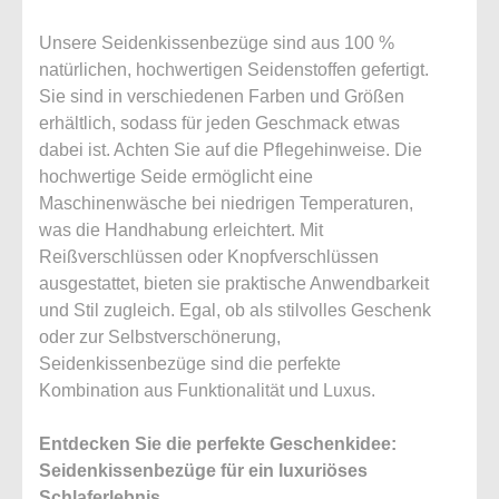
Unsere Seidenkissenbezüge sind aus 100 %
natürlichen, hochwertigen Seidenstoffen gefertigt.
Sie sind in verschiedenen Farben und Größen
erhältlich, sodass für jeden Geschmack etwas
dabei ist. Achten Sie auf die Pflegehinweise. Die
hochwertige Seide ermöglicht eine
Maschinenwäsche bei niedrigen Temperaturen,
was die Handhabung erleichtert. Mit
Reißverschlüssen oder Knopfverschlüssen
ausgestattet, bieten sie praktische Anwendbarkeit
und Stil zugleich. Egal, ob als stilvolles Geschenk
oder zur Selbstverschönerung,
Seidenkissenbezüge sind die perfekte
Kombination aus Funktionalität und Luxus.
Entdecken Sie die perfekte Geschenkidee:
Seidenkissenbezüge für ein luxuriöses
Schlaferlebnis