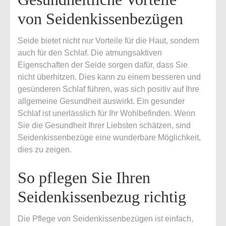
von Seidenkissenbezügen
Seide bietet nicht nur Vorteile für die Haut, sondern
auch für den Schlaf. Die atmungsaktiven
Eigenschaften der Seide sorgen dafür, dass Sie
nicht überhitzen. Dies kann zu einem besseren und
gesünderen Schlaf führen, was sich positiv auf Ihre
allgemeine Gesundheit auswirkt. Ein gesunder
Schlaf ist unerlässlich für Ihr Wohlbefinden. Wenn
Sie die Gesundheit Ihrer Liebsten schätzen, sind
Seidenkissenbezüge eine wunderbare Möglichkeit,
dies zu zeigen.
So pflegen Sie Ihren
Seidenkissenbezug richtig
Die Pflege von Seidenkissenbezügen ist einfach,