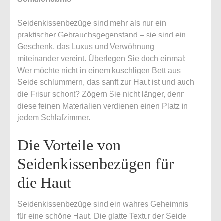
Seidenkissenbezüge sind mehr als nur ein
praktischer Gebrauchsgegenstand – sie sind ein
Geschenk, das Luxus und Verwöhnung
miteinander vereint. Überlegen Sie doch einmal:
Wer möchte nicht in einem kuschligen Bett aus
Seide schlummern, das sanft zur Haut ist und auch
die Frisur schont? Zögern Sie nicht länger, denn
diese feinen Materialien verdienen einen Platz in
jedem Schlafzimmer.
Die Vorteile von
Seidenkissenbezügen für
die Haut
Seidenkissenbezüge sind ein wahres Geheimnis
für eine schöne Haut. Die glatte Textur der Seide