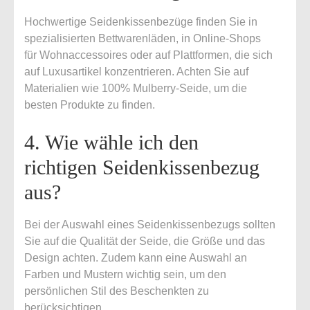
Hochwertige Seidenkissenbezüge finden Sie in
spezialisierten Bettwarenläden, in Online-Shops
für Wohnaccessoires oder auf Plattformen, die sich
auf Luxusartikel konzentrieren. Achten Sie auf
Materialien wie 100% Mulberry-Seide, um die
besten Produkte zu finden.
4. Wie wähle ich den
richtigen Seidenkissenbezug
aus?
Bei der Auswahl eines Seidenkissenbezugs sollten
Sie auf die Qualität der Seide, die Größe und das
Design achten. Zudem kann eine Auswahl an
Farben und Mustern wichtig sein, um den
persönlichen Stil des Beschenkten zu
berücksichtigen.