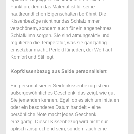
Funktion, denn das Material ist für seine
hautfreundlichen Eigenschaften berühmt. Die
Kissenbezüge nicht nur das Schlafzimmer
verschönern, sondern auch für ein angenehmes
Schlafklima sorgen. Sie sind atmungsaktiv und
regulieren die Temperatur, was sie ganzjährig
einsetzbar macht. Perfekt für jeden, der Wert auf
Komfort und Stil legt.
Kopfkissenbezug aus Seide personalisiert
Ein personalisierter Seidenkissenbezug ist ein
außergewöhnliches Geschenk, das zeigt, wie gut
Sie jemanden kennen. Egal, ob es sich um Initialen
oder ein besonderes Datum handelt – eine
persönliche Note macht jedes Geschenk
einzigartig. Dieser Kissenbezug wird nicht nur
optisch ansprechend sein, sondern auch eine