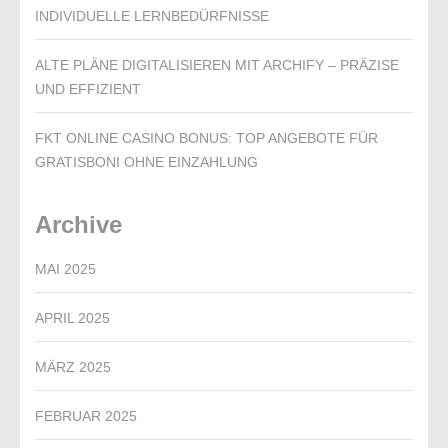
NDIVIDUELLE LERNBEDÜRFNISSE
ALTE PLÄNE DIGITALISIEREN MIT ARCHIFY – PRÄZISE
UND EFFIZIENT
FKT ONLINE CASINO BONUS: TOP ANGEBOTE FÜR
GRATISBONI OHNE EINZAHLUNG
Archive
MAI 2025
APRIL 2025
MÄRZ 2025
FEBRUAR 2025