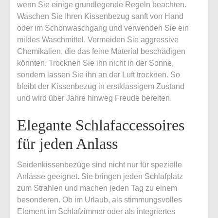
wenn Sie einige grundlegende Regeln beachten.
Waschen Sie Ihren Kissenbezug sanft von Hand
oder im Schonwaschgang und verwenden Sie ein
mildes Waschmittel. Vermeiden Sie aggressive
Chemikalien, die das feine Material beschädigen
könnten. Trocknen Sie ihn nicht in der Sonne,
sondern lassen Sie ihn an der Luft trocknen. So
bleibt der Kissenbezug in erstklassigem Zustand
und wird über Jahre hinweg Freude bereiten.
Elegante Schlafaccessoires
für jeden Anlass
Seidenkissenbezüge sind nicht nur für spezielle
Anlässe geeignet. Sie bringen jeden Schlafplatz
zum Strahlen und machen jeden Tag zu einem
besonderen. Ob im Urlaub, als stimmungsvolles
Element im Schlafzimmer oder als integriertes