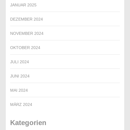
JANUAR 2025
DEZEMBER 2024
NOVEMBER 2024
OKTOBER 2024
JULI 2024
JUNI 2024
MAI 2024
MÄRZ 2024
Kategorien