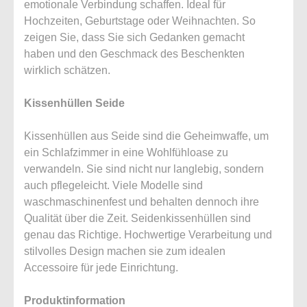
emotionale Verbindung schaffen. Ideal für
Hochzeiten, Geburtstage oder Weihnachten. So
zeigen Sie, dass Sie sich Gedanken gemacht
haben und den Geschmack des Beschenkten
wirklich schätzen.
Kissenhüllen Seide
Kissenhüllen aus Seide sind die Geheimwaffe, um
ein Schlafzimmer in eine Wohlfühloase zu
verwandeln. Sie sind nicht nur langlebig, sondern
auch pflegeleicht. Viele Modelle sind
waschmaschinenfest und behalten dennoch ihre
Qualität über die Zeit. Seidenkissenhüllen sind
genau das Richtige. Hochwertige Verarbeitung und
stilvolles Design machen sie zum idealen
Accessoire für jede Einrichtung.
Produktinformation